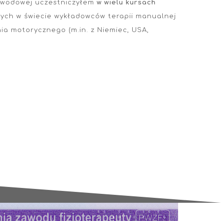
zawodowej uczestniczyłem
w wielu kursach
ych w świecie wykładowców terapii manualnej
ia motorycznego (m.in. z Niemiec, USA,